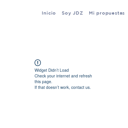
Inicio
Soy JDZ
Mi propuestas
Widget Didn’t Load
Check your internet and refresh
this page.
If that doesn’t work, contact us.